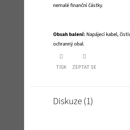
nemalé finanční částky.
Obsah balení:
Napájecí kabel, čistí
ochranný obal.
TISK
ZEPTAT SE
Diskuze (1)